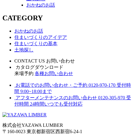
おかねのお話
CATEGORY
おかねのお話
住まいづくりのアイデア
住まいづくりの基本
土地探し
CONTACT US
お問い合わせ
カタログダウンロード
来場予約
各種お問い合わせ
お電話でのお問い合わせ・ご予約
0120-970-170
受付時
間 9:00~18:00まで
アフターメンテナンスのお問い合わせ
0120-305-970
受
付時間 24時間いつでも受付対応
株式会社YAZAWA LUMBER
〒160-0023 東京都新宿区西新宿6-24-1