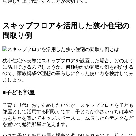
見通した上で検討することが大切です。
スキップフロアを活用した狭小住宅の
間取り例
狭小住宅へ実際にスキップフロアを設置した場合、どのよう
に活用できるのでしょうか。何種類かの間取り例を紹介する
ので、家族構成や理想の暮らしに合った使い方を検討してみ
ましょう。
■子ども部屋
子育て世代におすすめしたいのが、スキップフロアを子ども
部屋として活用する間取りです。子どもが小さいうちは本や
おもちゃを置いてキッズスペースに、成長したらデスクなど
を置いて勉強部屋に使えます。
小さな子どもを目が届く場所で遊ばせられるのは、親として