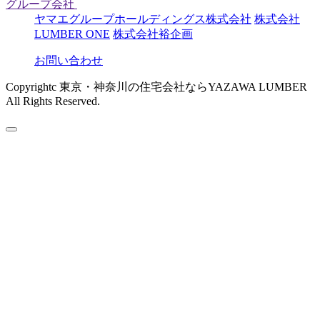
グループ会社
ヤマエグループホールディングス株式会社
株式会社
LUMBER ONE
株式会社裕企画
お問い合わせ
Copyrightc 東京・神奈川の住宅会社ならYAZAWA LUMBER
All Rights Reserved.