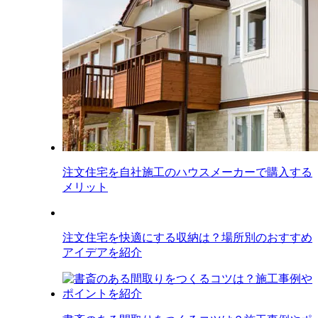
注文住宅を自社施工のハウスメーカーで購入する
メリット
注文住宅を快適にする収納は？場所別のおすすめ
アイデアを紹介