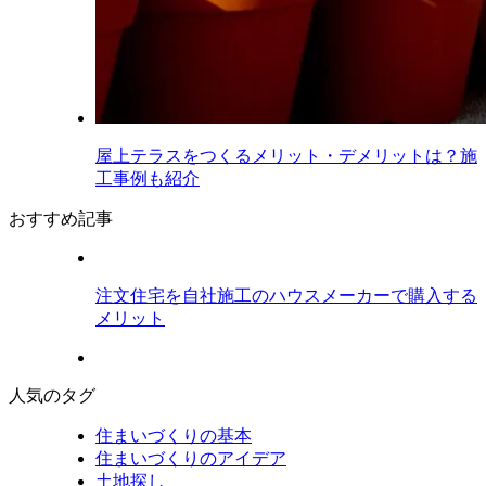
屋上テラスをつくるメリット・デメリットは？施
工事例も紹介
おすすめ記事
注文住宅を自社施工のハウスメーカーで購入する
メリット
人気のタグ
住まいづくりの基本
住まいづくりのアイデア
土地探し