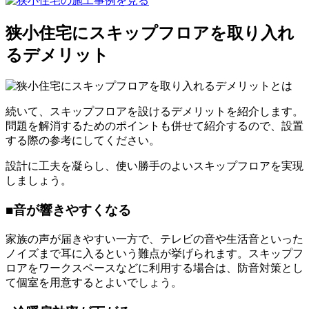
狭小住宅にスキップフロアを取り入れ
るデメリット
続いて、スキップフロアを設けるデメリットを紹介します。
問題を解消するためのポイントも併せて紹介するので、設置
する際の参考にしてください。
設計に工夫を凝らし、使い勝手のよいスキップフロアを実現
しましょう。
■音が響きやすくなる
家族の声が届きやすい一方で、テレビの音や生活音といった
ノイズまで耳に入るという難点が挙げられます。スキップフ
ロアをワークスペースなどに利用する場合は、防音対策とし
て個室を用意するとよいでしょう。