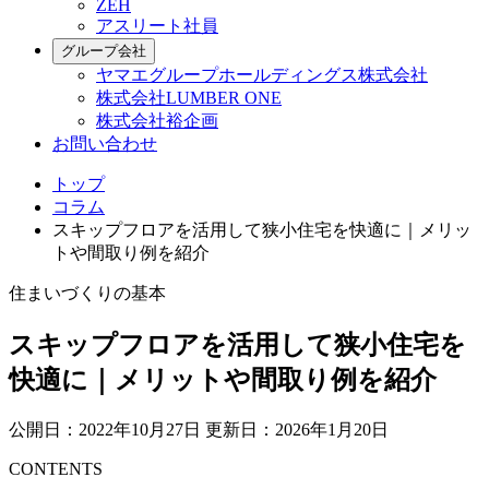
ZEH
アスリート社員
グループ会社
ヤマエグループホールディングス株式会社
株式会社LUMBER ONE
株式会社裕企画
お問い合わせ
トップ
コラム
スキップフロアを活用して狭小住宅を快適に｜メリッ
トや間取り例を紹介
住まいづくりの基本
スキップフロアを活用して狭小住宅を
快適に｜メリットや間取り例を紹介
公開日：2022年10月27日
更新日：2026年1月20日
CONTENTS