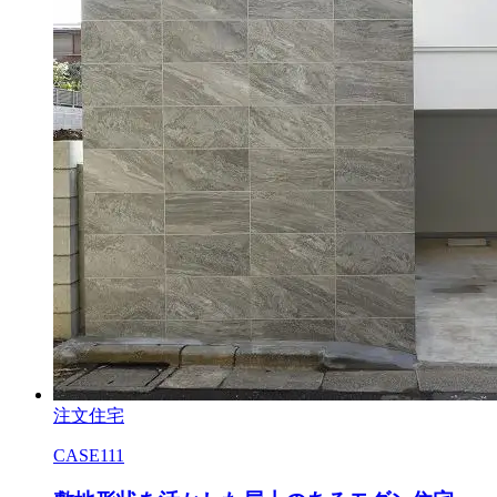
注文住宅
CASE111