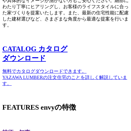
や具体的なイメージが湧かない方もご安心ください。細部に
わたり丁寧にヒアリングし、お客様のライフスタイルに合っ
た家づくりを提案いたします。また、最新の住宅性能に配慮
した建材選びなど、さまざまな角度から最適な提案を行いま
す。
CATALOG
カタログ
ダウンロード
無料でカタログダウンロードできます。
YAZAWA LUMBERの注文住宅のことを詳しく解説していま
す。
FEATURES
envyの特徴