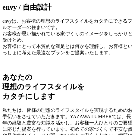
envy / 自由設計
envyは、お客様の理想のライフスタイルをカタチにできるフ
ルオーダーの住まいです。
お客様が思い描かれている家づくりのイメージをしっかりと
受けとめ、
お客様にとって本質的な満足とは何かを理解し、お客様とい
っしょに考えた最適なプランをご提案いたします。
あなたの
理想のライフスタイルを
カタチにします
私たちは、皆様の理想のライフスタイルを実現するためのお
手伝いをさせていただきます。YAZAWA LUMBERでは、長
年の経験と豊富な知識を活かし、お客様一人ひとりのご要望
に応じた提案を行っています。初めての家づくりで不安な点