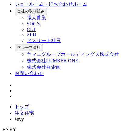
ショールーム・打ち合わせルーム
会社の取り組み
職人募集
SDG’s
CLT
ZEH
アスリート社員
グループ会社
ヤマエグループホールディングス株式会社
株式会社LUMBER ONE
株式会社裕企画
お問い合わせ
トップ
注文住宅
envy
ENVY