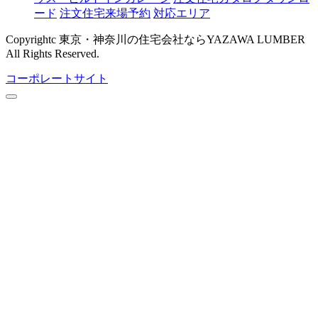
ード
注文住宅来場予約
対応エリア
Copyrightc 東京・神奈川の住宅会社ならYAZAWA LUMBER
All Rights Reserved.
コーポレートサイト