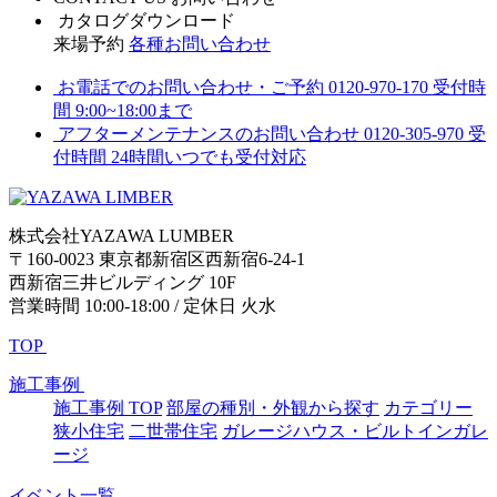
カタログダウンロード
来場予約
各種お問い合わせ
お電話でのお問い合わせ・ご予約
0120-970-170
受付時
間 9:00~18:00まで
アフターメンテナンスのお問い合わせ
0120-305-970
受
付時間 24時間いつでも受付対応
株式会社YAZAWA LUMBER
〒160-0023 東京都新宿区西新宿6-24-1
西新宿三井ビルディング 10F
営業時間 10:00-18:00 / 定休日 火水
TOP
施工事例
施工事例 TOP
部屋の種別・外観から探す
カテゴリー
狭小住宅
二世帯住宅
ガレージハウス・ビルトインガレ
ージ
イベント一覧