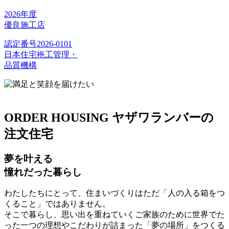
2026年度
優良施工店
認定番号2026-0101
日本住宅袘工管理・
品質機構
ORDER HOUSING
ヤザワランバーの
注文住宅
夢を叶える
憧れだった暮らし
わたしたちにとって、住まいづくりはただ「人の入る箱をつ
くること」ではありません。
そこで暮らし、思い出を重ねていくご家族のために世界でた
った一つの理想やこだわりが詰まった「夢の場所」をつくる