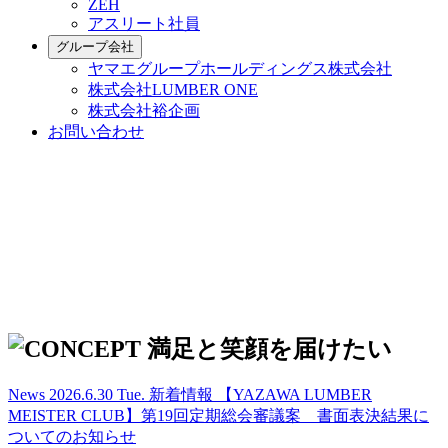
ZEH
アスリート社員
グループ会社
ヤマエグループホールディングス株式会社
株式会社LUMBER ONE
株式会社裕企画
お問い合わせ
News
2026.6.30 Tue.
新着情報
【YAZAWA LUMBER
MEISTER CLUB】第19回定期総会審議案 書面表決結果に
ついてのお知らせ