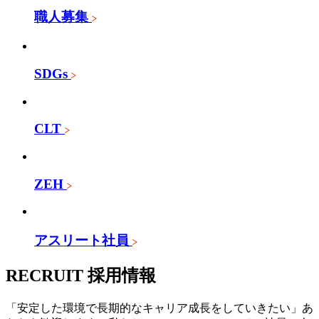
職人募集
SDGs
CLT
ZEH
アスリート社員
RECRUIT
採用情報
「安定した環境で長期的なキャリア成長をしていきたい」あ