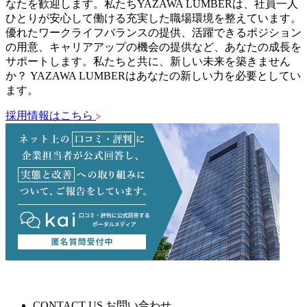
なたを歓迎します。私たちYAZAWA LUMBERは、社員一人
ひとりが安心して働ける充実した職場環境を整えています。
優れたワークライフバランスの提供、活躍できるポジション
の用意、キャリアアップの機会の提供など、あなたの成長を
サポートします。私たちと共に、新しい未来を築きません
か？ YAZAWA LUMBERはあなたの新しい力を必要としてい
ます。
採用情報はこちら
CONTACT US
お問い合わせ