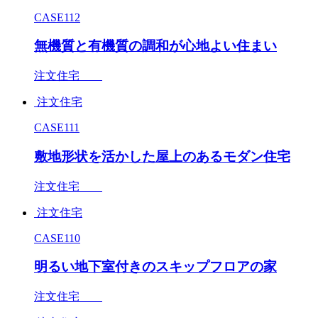
CASE112
無機質と有機質の調和が心地よい住まい
注文住宅
注文住宅
CASE111
敷地形状を活かした屋上のあるモダン住宅
注文住宅
注文住宅
CASE110
明るい地下室付きのスキップフロアの家
注文住宅