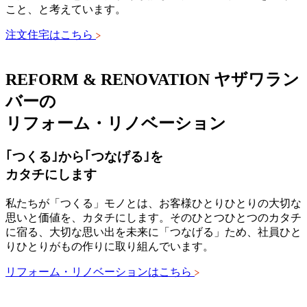
こと、と考えています。
注文住宅はこちら
REFORM & RENOVATION
ヤザワラン
バーの
リフォーム・リノベーション
｢つくる｣から｢つなげる｣を
カタチにします
私たちが「つくる」モノとは、お客様ひとりひとりの大切な
思いと価値を、カタチにします。そのひとつひとつのカタチ
に宿る、大切な思い出を未来に「つなげる」ため、社員ひと
りひとりがもの作りに取り組んでいます。
リフォーム・リノベーションはこちら