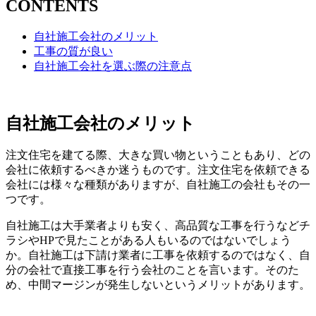
CONTENTS
自社施工会社のメリット
工事の質が良い
自社施工会社を選ぶ際の注意点
自社施工会社のメリット
注文住宅を建てる際、大きな買い物ということもあり、どの
会社に依頼するべきか迷うものです。注文住宅を依頼できる
会社には様々な種類がありますが、自社施工の会社もその一
つです。
自社施工は大手業者よりも安く、高品質な工事を行うなどチ
ラシやHPで見たことがある人もいるのではないでしょう
か。自社施工は下請け業者に工事を依頼するのではなく、自
分の会社で直接工事を行う会社のことを言います。そのた
め、中間マージンが発生しないというメリットがあります。