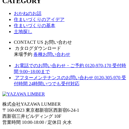
CATEGORY
おかねのお話
住まいづくりのアイデア
住まいづくりの基本
土地探し
CONTACT US
お問い合わせ
カタログダウンロード
来場予約
各種お問い合わせ
お電話でのお問い合わせ・ご予約
0120-970-170
受付時
間 9:00~18:00まで
アフターメンテナンスのお問い合わせ
0120-305-970
受
付時間 24時間いつでも受付対応
株式会社YAZAWA LUMBER
〒160-0023 東京都新宿区西新宿6-24-1
西新宿三井ビルディング 10F
営業時間 10:00-18:00 / 定休日 火水