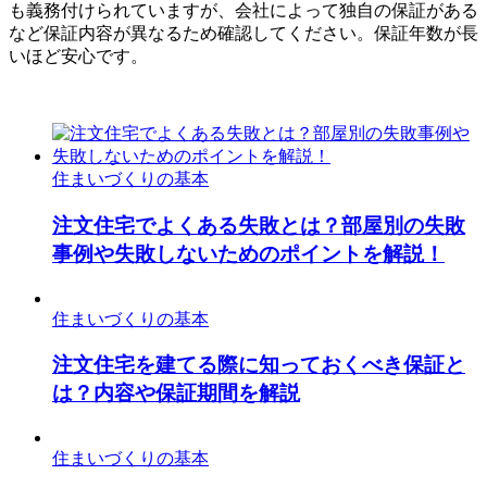
も義務付けられていますが、会社によって独自の保証がある
など保証内容が異なるため確認してください。保証年数が長
いほど安心です。
住まいづくりの基本
注文住宅でよくある失敗とは？部屋別の失敗
事例や失敗しないためのポイントを解説！
住まいづくりの基本
注文住宅を建てる際に知っておくべき保証と
は？内容や保証期間を解説
住まいづくりの基本