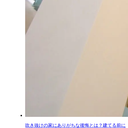
吹き抜けの家にありがちな後悔とは？建てる前に