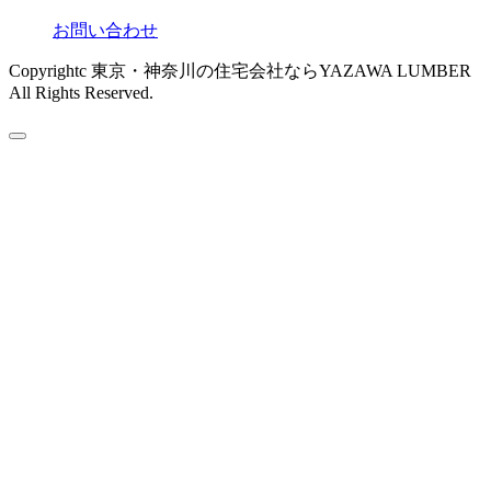
お問い合わせ
Copyrightc 東京・神奈川の住宅会社ならYAZAWA LUMBER
All Rights Reserved.