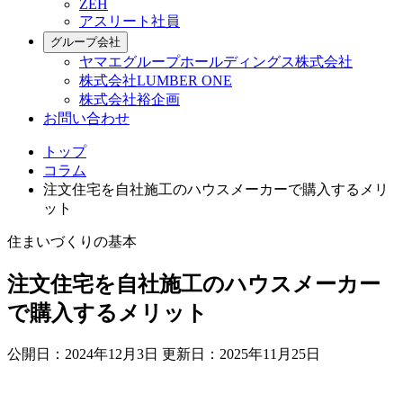
ZEH
アスリート社員
グループ会社
ヤマエグループホールディングス株式会社
株式会社LUMBER ONE
株式会社裕企画
お問い合わせ
トップ
コラム
注文住宅を自社施工のハウスメーカーで購入するメリ
ット
住まいづくりの基本
注文住宅を自社施工のハウスメーカー
で購入するメリット
公開日：2024年12月3日
更新日：2025年11月25日