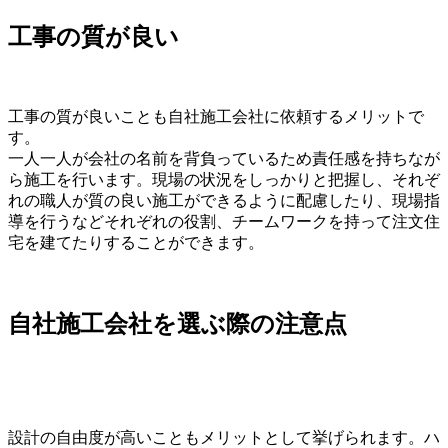
工事の質が良い
工事の質が良いことも自社施工会社に依頼するメリットで
す。
一人一人が会社の名前を背負っているため責任感を持ちなが
ら施工を行います。現場の状況をしっかりと把握し、それぞ
れの職人が質の良い施工ができるように配慮したり、現場指
導を行うなどそれぞれの役割、チームワークを持って注文住
宅を建てたりすることができます。
自社施工会社を選ぶ際の注意点
設計の自由度が高いこともメリットとして挙げられます。ハ