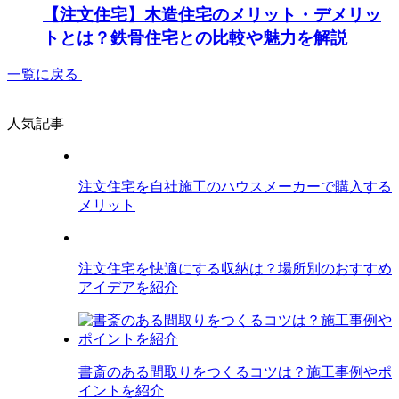
【注文住宅】木造住宅のメリット・デメリッ
トとは？鉄骨住宅との比較や魅力を解説
一覧に戻る
人気記事
注文住宅を自社施工のハウスメーカーで購入する
メリット
注文住宅を快適にする収納は？場所別のおすすめ
アイデアを紹介
書斎のある間取りをつくるコツは？施工事例やポ
イントを紹介