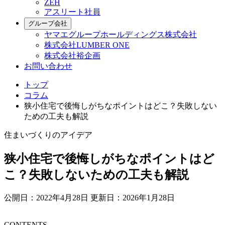
ZEH
アスリート社員
グループ会社
ヤマエグループホールディングス株式会社
株式会社LUMBER ONE
株式会社裕企画
お問い合わせ
トップ
コラム
狭小住宅で後悔しがちなポイントはどこ？失敗しない
ための工夫も解説
住まいづくりのアイデア
狭小住宅で後悔しがちなポイントはど
こ？失敗しないための工夫も解説
公開日：2022年4月28日
更新日：2026年1月28日
CONTENTS