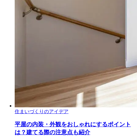
住まいづくりのアイデア
平屋の内装・外観をおしゃれにするポイント
は？建てる際の注意点も紹介