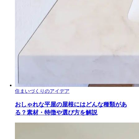
住まいづくりのアイデア
おしゃれな平屋の屋根にはどんな種類があ
る？素材・特徴や選び方を解説