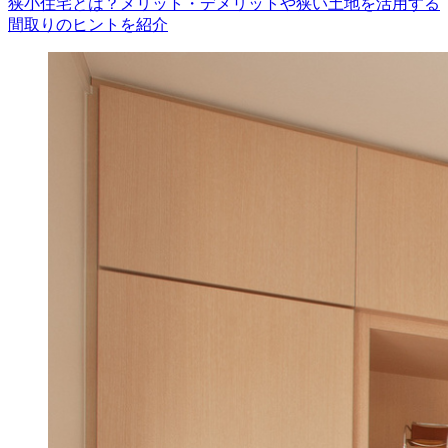
狭小住宅とは？メリット・デメリットや狭い土地を活用する
間取りのヒントを紹介