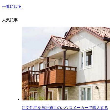
一覧に戻る
人気記事
注文住宅を自社施工のハウスメーカーで購入する