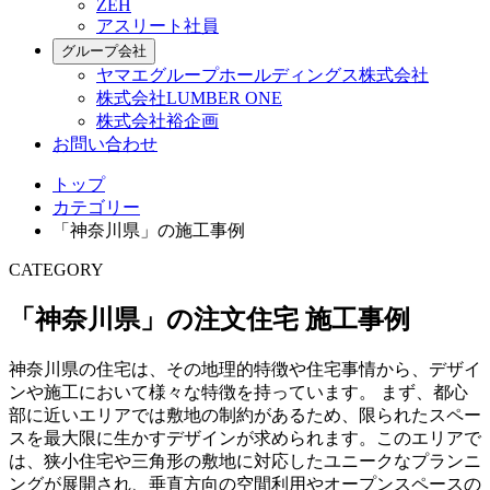
ZEH
アスリート社員
グループ会社
ヤマエグループホールディングス株式会社
株式会社LUMBER ONE
株式会社裕企画
お問い合わせ
トップ
カテゴリー
「神奈川県」の施工事例
CATEGORY
「神奈川県」の注文住宅 施工事例
神奈川県の住宅は、その地理的特徴や住宅事情から、デザイ
ンや施工において様々な特徴を持っています。 まず、都心
部に近いエリアでは敷地の制約があるため、限られたスペー
スを最大限に生かすデザインが求められます。このエリアで
は、狭小住宅や三角形の敷地に対応したユニークなプランニ
ングが展開され、垂直方向の空間利用やオープンスペースの