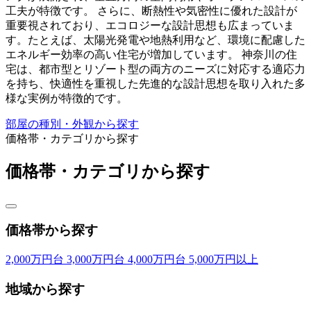
工夫が特徴です。 さらに、断熱性や気密性に優れた設計が
重要視されており、エコロジーな設計思想も広まっていま
す。たとえば、太陽光発電や地熱利用など、環境に配慮した
エネルギー効率の高い住宅が増加しています。 神奈川の住
宅は、都市型とリゾート型の両方のニーズに対応する適応力
を持ち、快適性を重視した先進的な設計思想を取り入れた多
様な実例が特徴的です。
部屋の種別・外観から探す
価格帯・カテゴリから探す
価格帯・カテゴリから探す
価格帯から探す
2,000万円台
3,000万円台
4,000万円台
5,000万円以上
地域から探す