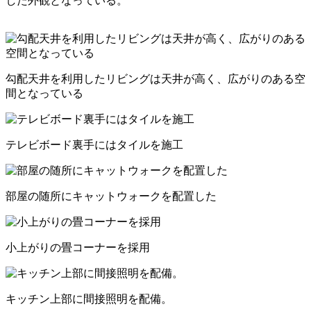
した外観となっている。
勾配天井を利用したリビングは天井が高く、広がりのある空
間となっている
テレビボード裏手にはタイルを施工
部屋の随所にキャットウォークを配置した
小上がりの畳コーナーを採用
キッチン上部に間接照明を配備。