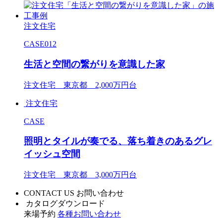
注文住宅
CASE012
生活と空間の繋がりを意識した家
注文住宅 東京都 2,000万円台
注文住宅
CASE
照明とタイルが奏でる、落ち着きのあるグレ
イッシュ空間
注文住宅 東京都 3,000万円台
CONTACT US
お問い合わせ
カタログダウンロード
来場予約
各種お問い合わせ