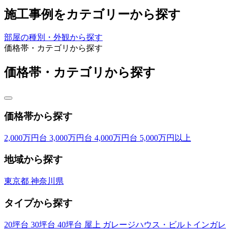
施工事例をカテゴリーから探す
部屋の種別・外観から探す
価格帯・カテゴリから探す
価格帯・カテゴリから探す
価格帯から探す
2,000万円台
3,000万円台
4,000万円台
5,000万円以上
地域から探す
東京都
神奈川県
タイプから探す
20坪台
30坪台
40坪台
屋上
ガレージハウス・ビルトインガレ