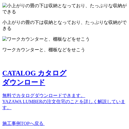
小上がりの畳の下は収納となっており、たっぷりな収納がで
きる
ワークカウンターと、棚板などをせこう
CATALOG
カタログ
ダウンロード
無料でカタログダウンロードできます。
YAZAWA LUMBERの注文住宅のことを詳しく解説していま
す。
施工事例TOPへ戻る