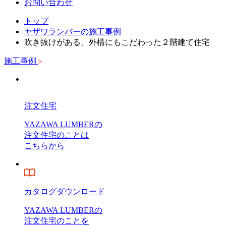
お問い合わせ
トップ
ヤザワランバーの施工事例
吹き抜けがある、外構にもこだわった２階建て住宅
施工事例
注文住宅
YAZAWA LUMBERの
注文住宅のことは
こちらから
カタログダウンロード
YAZAWA LUMBERの
注文住宅のことを