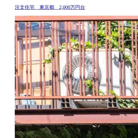
注文住宅 東京都 2,000万円台