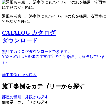
通風も考慮し、浴室側にもハイサイドの窓を採用。洗面室に
て乾燥が可能に。
CATALOG
カタログ
ダウンロード
無料でカタログダウンロードできます。
YAZAWA LUMBERの注文住宅のことを詳しく解説していま
す。
施工事例TOPへ戻る
施工事例をカテゴリーから探す
部屋の種別・外観から探す
価格帯・カテゴリから探す