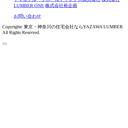
LUMBER ONE
株式会社裕企画
お問い合わせ
Copyrightc 東京・神奈川の住宅会社ならYAZAWA LUMBER
All Rights Reserved.