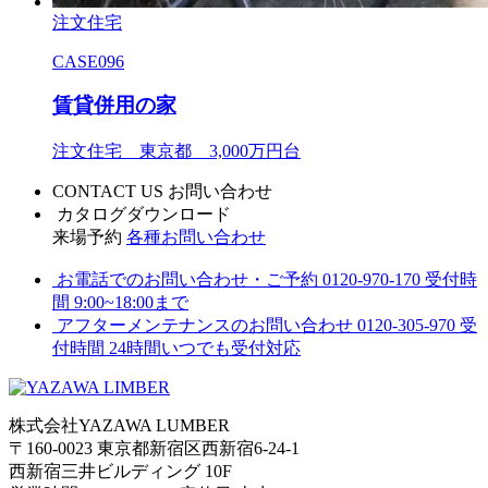
注文住宅
CASE096
賃貸併用の家
注文住宅 東京都 3,000万円台
CONTACT US
お問い合わせ
カタログダウンロード
来場予約
各種お問い合わせ
お電話でのお問い合わせ・ご予約
0120-970-170
受付時
間 9:00~18:00まで
アフターメンテナンスのお問い合わせ
0120-305-970
受
付時間 24時間いつでも受付対応
株式会社YAZAWA LUMBER
〒160-0023 東京都新宿区西新宿6-24-1
西新宿三井ビルディング 10F