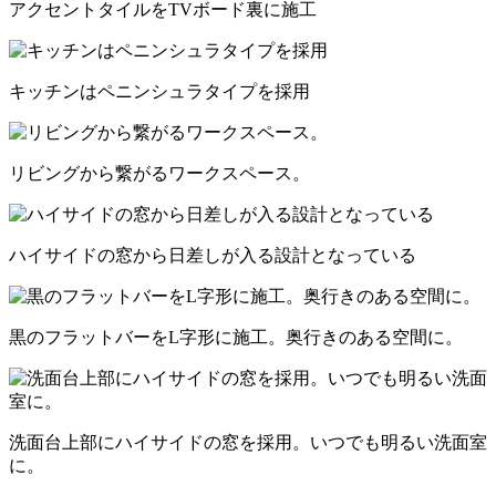
アクセントタイルをTVボード裏に施工
キッチンはペニンシュラタイプを採用
リビングから繋がるワークスペース。
ハイサイドの窓から日差しが入る設計となっている
黒のフラットバーをL字形に施工。奥行きのある空間に。
洗面台上部にハイサイドの窓を採用。いつでも明るい洗面室
に。