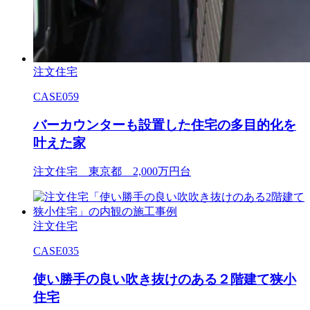
注文住宅
CASE059
バーカウンターも設置した住宅の多目的化を
叶えた家
注文住宅 東京都 2,000万円台
注文住宅
CASE035
使い勝手の良い吹き抜けのある２階建て狭小
住宅