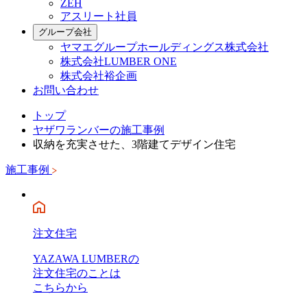
ZEH
アスリート社員
グループ会社
ヤマエグループホールディングス株式会社
株式会社LUMBER ONE
株式会社裕企画
お問い合わせ
トップ
ヤザワランバーの施工事例
収納を充実させた、3階建てデザイン住宅
施工事例
注文住宅
YAZAWA LUMBERの
注文住宅のことは
こちらから