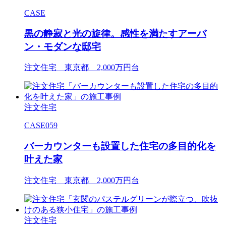
CASE
黒の静寂と光の旋律。感性を満たすアーバ
ン・モダンな邸宅
注文住宅 東京都 2,000万円台
注文住宅
CASE059
バーカウンターも設置した住宅の多目的化を
叶えた家
注文住宅 東京都 2,000万円台
注文住宅