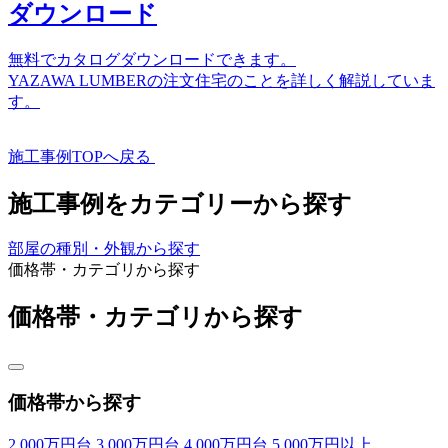
ダウンロード
無料でカタログダウンロードできます。
YAZAWA LUMBERの注文住宅のことを詳しく解説していま
す。
施工事例TOPへ戻る
施工事例をカテゴリーから探す
部屋の種別・外観から探す
価格帯・カテゴリから探す
価格帯・カテゴリから探す
価格帯から探す
2,000万円台
3,000万円台
4,000万円台
5,000万円以上