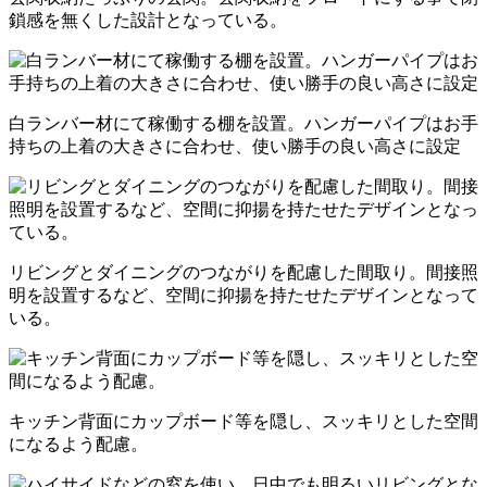
鎖感を無くした設計となっている。
白ランバー材にて稼働する棚を設置。ハンガーパイプはお手
持ちの上着の大きさに合わせ、使い勝手の良い高さに設定
リビングとダイニングのつながりを配慮した間取り。間接照
明を設置するなど、空間に抑揚を持たせたデザインとなって
いる。
キッチン背面にカップボード等を隠し、スッキリとした空間
になるよう配慮。