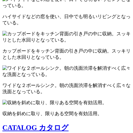
ハイサイドなどの窓を使い、日中でも明るいリビングとなっ
ている。
カップボードをキッチン背面の引き戸の中に収納。スッキリ
とした水回りとなっている。
ワイドな２ボールシンク。朝の洗面渋滞を解消すべく広々な
洗面となっている。
収納を斜めに取り、限りある空間を有効活用。
CATALOG
カタログ