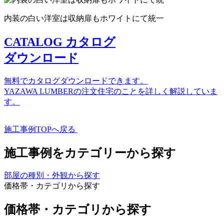
内装の白い洋室は収納扉もホワイトにて統一
CATALOG
カタログ
ダウンロード
無料でカタログダウンロードできます。
YAZAWA LUMBERの注文住宅のことを詳しく解説していま
す。
施工事例TOPへ戻る
施工事例をカテゴリーから探す
部屋の種別・外観から探す
価格帯・カテゴリから探す
価格帯・カテゴリから探す