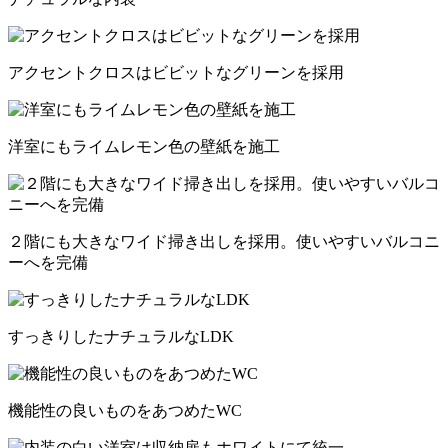
アクセントクロスはビビットなグリーンを採用
洋室にもライムレモン色の壁紙を施工
２階にも大きなワイド掃き出しを採用。使いやすいバルコニ
ーへを完備
すっきりしたナチュラルなLDK
機能性の良いものをあつめたWC