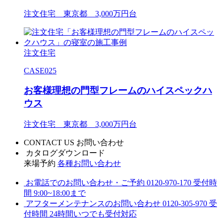
注文住宅 東京都 3,000万円台
注文住宅
CASE025
お客様理想の門型フレームのハイスペックハ
ウス
注文住宅 東京都 3,000万円台
CONTACT US
お問い合わせ
カタログダウンロード
来場予約
各種お問い合わせ
お電話でのお問い合わせ・ご予約
0120-970-170
受付時
間 9:00~18:00まで
アフターメンテナンスのお問い合わせ
0120-305-970
受
付時間 24時間いつでも受付対応