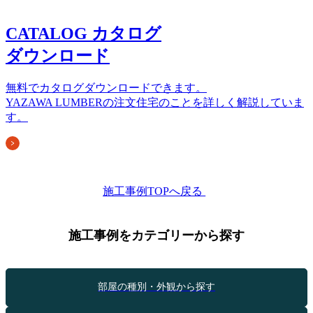
CATALOG
カタログ
ダウンロード
無料でカタログダウンロードできます。
YAZAWA LUMBERの注文住宅のことを詳しく解説していま
す。
施工事例TOPへ戻る
施工事例をカテゴリーから探す
部屋の種別・外観から探す