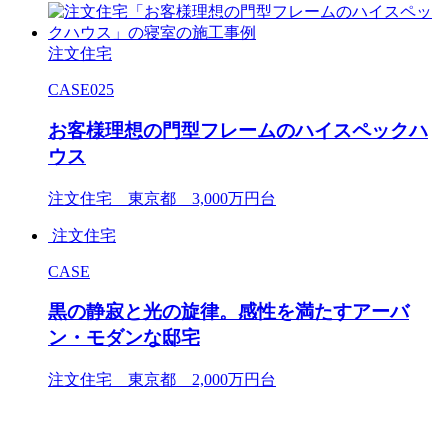
注文住宅
CASE025
お客様理想の門型フレームのハイスペックハ
ウス
注文住宅 東京都 3,000万円台
注文住宅
CASE
黒の静寂と光の旋律。感性を満たすアーバ
ン・モダンな邸宅
注文住宅 東京都 2,000万円台