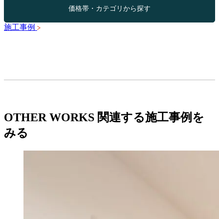
価格帯・カテゴリから探す
施工事例
OTHER WORKS
関連する施工事例を
みる