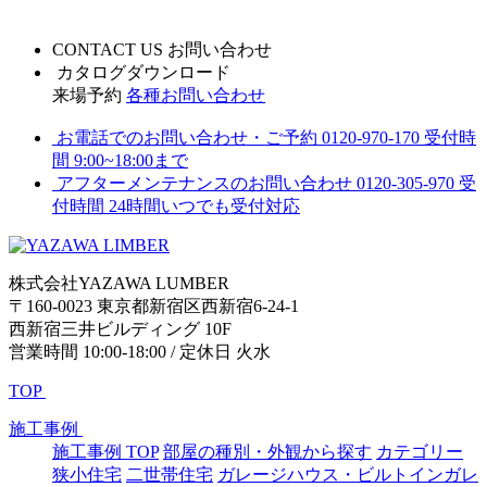
CONTACT US
お問い合わせ
カタログダウンロード
来場予約
各種お問い合わせ
お電話でのお問い合わせ・ご予約
0120-970-170
受付時
間 9:00~18:00まで
アフターメンテナンスのお問い合わせ
0120-305-970
受
付時間 24時間いつでも受付対応
株式会社YAZAWA LUMBER
〒160-0023 東京都新宿区西新宿6-24-1
西新宿三井ビルディング 10F
営業時間 10:00-18:00 / 定休日 火水
TOP
施工事例
施工事例 TOP
部屋の種別・外観から探す
カテゴリー
狭小住宅
二世帯住宅
ガレージハウス・ビルトインガレ