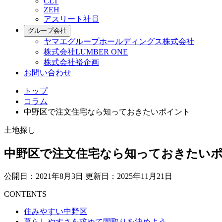
CLT
ZEH
アスリート社員
グループ会社
ヤマエグループホールディングス株式会社
株式会社LUMBER ONE
株式会社裕企画
お問い合わせ
トップ
コラム
中野区で注文住宅なら知っておきたいポイント
土地探し
中野区で注文住宅なら知っておきたい
公開日：2021年8月3日
更新日：2025年11月21日
CONTENTS
住みやすい中野区
暮らしやすさを求めて間取りを決めよう