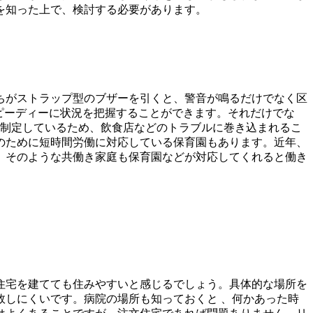
を知った上で、検討する必要があります。
ちがストラップ型のブザーを引くと、警音が鳴るだけでなく区
ピーディーに状況を把握することができます。それだけでな
を制定しているため、飲食店などのトラブルに巻き込まれるこ
のために短時間労働に対応している保育園もあります。近年、
。そのような共働き家庭も保育園などが対応してくれると働き
住宅を建てても住みやすいと感じるでしょう。具体的な場所を
しにくいです。病院の場所も知っておくと 、何かあった時