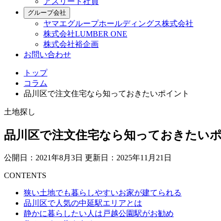
アスリート社員
グループ会社
ヤマエグループホールディングス株式会社
株式会社LUMBER ONE
株式会社裕企画
お問い合わせ
トップ
コラム
品川区で注文住宅なら知っておきたいポイント
土地探し
品川区で注文住宅なら知っておきたい
公開日：2021年8月3日
更新日：2025年11月21日
CONTENTS
狭い土地でも暮らしやすいお家が建てられる
品川区で人気の中延駅エリアとは
静かに暮らしたい人は戸越公園駅がお勧め