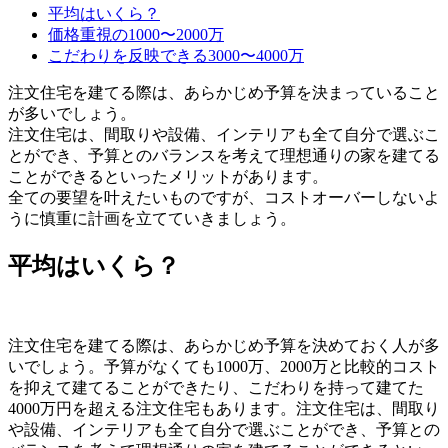
平均はいくら？
価格重視の1000〜2000万
こだわりを反映できる3000〜4000万
注文住宅を建てる際は、あらかじめ予算を決まっていること
が多いでしょう。
注文住宅は、間取りや設備、インテリアも全て自分で選ぶこ
とができ、予算とのバランスを考えて理想通りの家を建てる
ことができるといったメリットがあります。
全ての要望を叶えたいものですが、コストオーバーしないよ
うに慎重に計画を立てていきましょう。
平均はいくら？
注文住宅を建てる際は、あらかじめ予算を決めておく人が多
いでしょう。予算がなくても1000万、2000万と比較的コスト
を抑えて建てることができたり、こだわりを持って建てた
4000万円を超える注文住宅もあります。注文住宅は、間取り
や設備、インテリアも全て自分で選ぶことができ、予算との