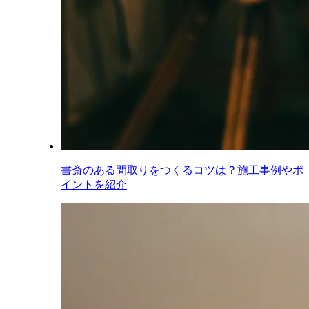
書斎のある間取りをつくるコツは？施工事例やポ
イントを紹介