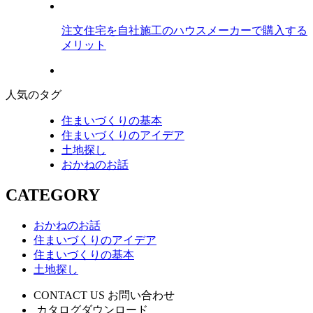
注文住宅を自社施工のハウスメーカーで購入する
メリット
人気のタグ
住まいづくりの基本
住まいづくりのアイデア
土地探し
おかねのお話
CATEGORY
おかねのお話
住まいづくりのアイデア
住まいづくりの基本
土地探し
CONTACT US
お問い合わせ
カタログダウンロード