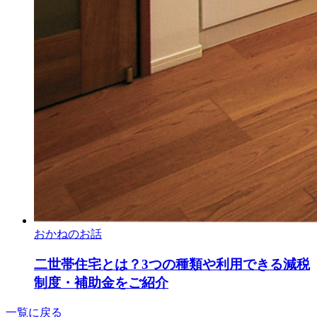
おかねのお話
二世帯住宅とは？3つの種類や利用できる減税
制度・補助金をご紹介
一覧に戻る