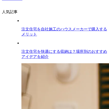
人気記事
注文住宅を自社施工のハウスメーカーで購入する
メリット
注文住宅を快適にする収納は？場所別のおすすめ
アイデアを紹介