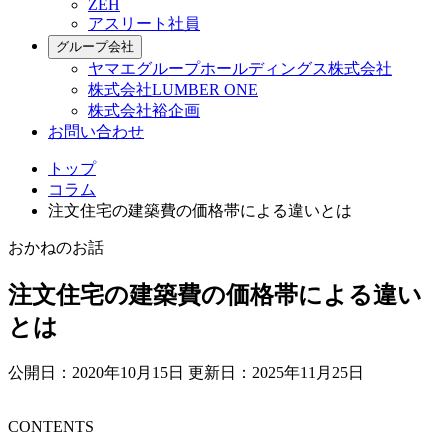
ZEH
アスリート社員
グループ会社
ヤマエグループホールディングス株式会社
株式会社LUMBER ONE
株式会社裕企画
お問い合わせ
トップ
コラム
注文住宅の建築費の価格帯による違いとは
おかねのお話
注文住宅の建築費の価格帯による違い
とは
公開日：2020年10月15日
更新日：2025年11月25日
CONTENTS