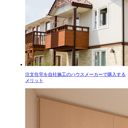
注文住宅を自社施工のハウスメーカーで購入する
メリット