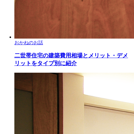
おかねのお話
二世帯住宅の建築費用相場とメリット・デメ
リットをタイプ別に紹介