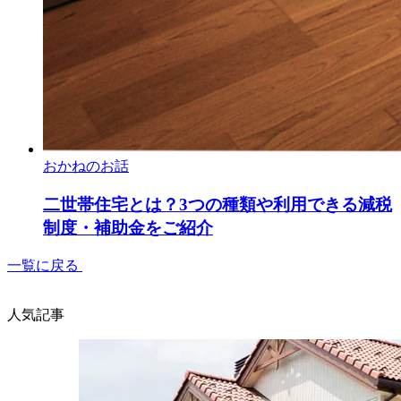
おかねのお話
二世帯住宅とは？3つの種類や利用できる減税
制度・補助金をご紹介
一覧に戻る
人気記事