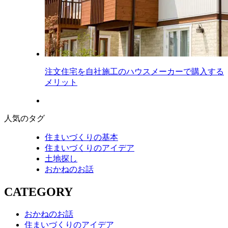
注文住宅を自社施工のハウスメーカーで購入する
メリット
人気のタグ
住まいづくりの基本
住まいづくりのアイデア
土地探し
おかねのお話
CATEGORY
おかねのお話
住まいづくりのアイデア