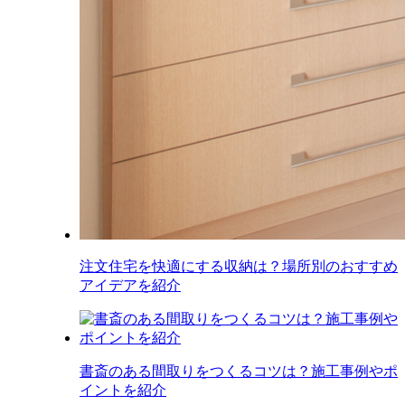
注文住宅を快適にする収納は？場所別のおすすめ
アイデアを紹介
書斎のある間取りをつくるコツは？施工事例やポ
イントを紹介