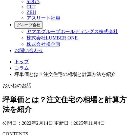
SDG’s
CLT
ZEH
アスリート社員
グループ会社
ヤマエグループホールディングス株式会社
株式会社LUMBER ONE
株式会社裕企画
お問い合わせ
トップ
コラム
坪単価とは？注文住宅の相場と計算方法を紹介
おかねのお話
坪単価とは？注文住宅の相場と計算方
法を紹介
公開日：2022年2月14日
更新日：2025年11月4日
CONTENTS