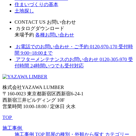
住まいづくりの基本
土地探し
CONTACT US
お問い合わせ
カタログダウンロード
来場予約
各種お問い合わせ
お電話でのお問い合わせ・ご予約
0120-970-170
受付時
間 9:00~18:00まで
アフターメンテナンスのお問い合わせ
0120-305-970
受
付時間 24時間いつでも受付対応
株式会社YAZAWA LUMBER
〒160-0023 東京都新宿区西新宿6-24-1
西新宿三井ビルディング 10F
営業時間 10:00-18:00 / 定休日 火水
TOP
施工事例
施工事例 TOP
部屋の種別・外観から探す
カテゴリー