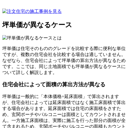
坪単価が異なるケース
坪単価は住宅そのもののグレードを比較する際に便利な単位
ですが、複数の住宅会社を比較する場合は適していません。
なぜなら、住宅会社によって坪単価の算出方法が異なるため
です。ここでは、同じ土地面積でも坪単価が異なるケースに
ついて詳しく解説します。
住宅会社によって面積の算出方法が異なる
坪単価は一般的に「本体価格÷延床面積」で算出されます
が、住宅会社によっては延床面積ではなく施工床面積で算出
する場合があります。延床面積では住宅の床面積をさすた
め、玄関ポーチやバルコニーは面積としてカウントされませ
ん。一方施工床面積は、実際に施工を行った部分の面積が全
て含まれるため、玄関ポーチやバルコニーの面積もカウント