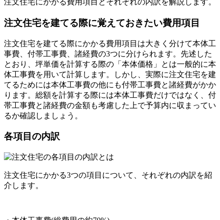
注文住宅にかかる費用項目とそれぞれの内訳を解説します。
注文住宅を建てる際に覚えておきたい費用項目
注文住宅を建てる際にかかる費用項目は大きく分けて本体工
事費、付帯工事費、諸経費の3つに分けられます。先述した
とおり、坪単価を計算する際の「本体価格」とは一般的に本
体工事費を用いて計算します。しかし、実際に注文住宅を建
てるためには本体工事費の他にも付帯工事費と諸経費がかか
ります。総額を計算する際には本体工事費だけではなく、付
帯工事費と諸経費の金額も考慮した上で予算内に収まってい
るか確認しましょう。
各項目の内訳
注文住宅にかかる3つの項目について、それぞれの内訳を紹
介します。