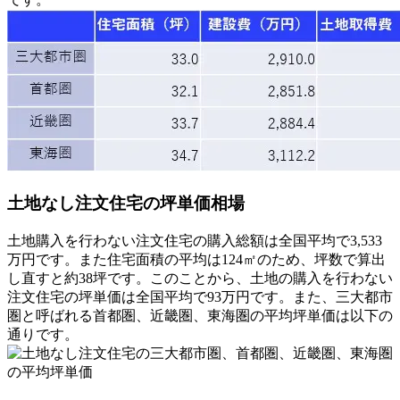
土地なし注文住宅の坪単価相場
土地購入を行わない注文住宅の購入総額は全国平均で3,533
万円です。また住宅面積の平均は124㎡のため、坪数で算出
し直すと約38坪です。このことから、土地の購入を行わない
注文住宅の坪単価は全国平均で93万円です。また、三大都市
圏と呼ばれる首都圏、近畿圏、東海圏の平均坪単価は以下の
通りです。