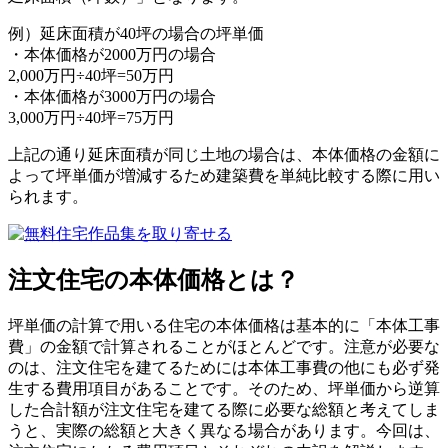
例）延床面積が40坪の場合の坪単価
・本体価格が2000万円の場合
2,000万円÷40坪=50万円
・本体価格が3000万円の場合
3,000万円÷40坪=75万円
上記の通り延床面積が同じ土地の場合は、本体価格の金額に
よって坪単価が増減するため建築費を単純比較する際に用い
られます。
注文住宅の本体価格とは？
坪単価の計算で用いる住宅の本体価格は基本的に「本体工事
費」の金額で計算されることがほとんどです。注意が必要な
のは、注文住宅を建てるためには本体工事費の他にも必ず発
生する費用項目があることです。そのため、坪単価から逆算
した合計額が注文住宅を建てる際に必要な総額と考えてしま
うと、実際の総額と大きく異なる場合があります。今回は、