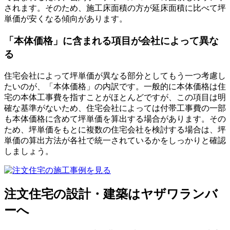
されます。そのため、施工床面積の方が延床面積に比べて坪
単価が安くなる傾向があります。
「本体価格」に含まれる項目が会社によって異な
る
住宅会社によって坪単価が異なる部分としてもう一つ考慮し
たいのが、「本体価格」の内訳です。一般的に本体価格は住
宅の本体工事費を指すことがほとんどですが、この項目は明
確な基準がないため、住宅会社によっては付帯工事費の一部
も本体価格に含めて坪単価を算出する場合があります。その
ため、坪単価をもとに複数の住宅会社を検討する場合は、坪
単価の算出方法が各社で統一されているかをしっかりと確認
しましょう。
注文住宅の設計・建築はヤザワランバ
ーへ