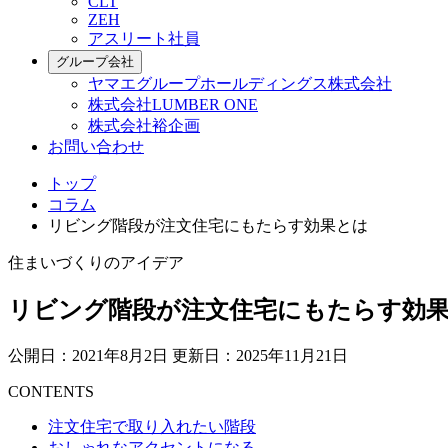
CLT
ZEH
アスリート社員
グループ会社
ヤマエグループホールディングス株式会社
株式会社LUMBER ONE
株式会社裕企画
お問い合わせ
トップ
コラム
リビング階段が注文住宅にもたらす効果とは
住まいづくりのアイデア
リビング階段が注文住宅にもたらす効
公開日：2021年8月2日
更新日：2025年11月21日
CONTENTS
注文住宅で取り入れたい階段
おしゃれなアクセントになる