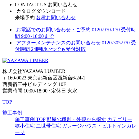
CONTACT US
お問い合わせ
カタログダウンロード
来場予約
各種お問い合わせ
お電話でのお問い合わせ・ご予約
0120-970-170
受付時
間 9:00~18:00まで
アフターメンテナンスのお問い合わせ
0120-305-970
受
付時間 24時間いつでも受付対応
株式会社YAZAWA LUMBER
〒160-0023 東京都新宿区西新宿6-24-1
西新宿三井ビルディング 10F
営業時間 10:00-18:00 / 定休日 火水
TOP
施工事例
施工事例 TOP
部屋の種別・外観から探す
カテゴリー
狭小住宅
二世帯住宅
ガレージハウス・ビルトインガレ
ージ