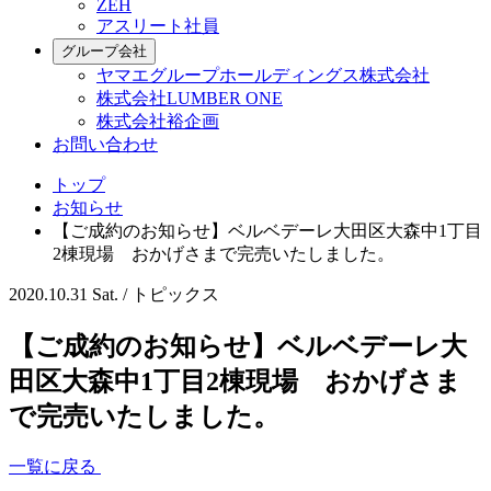
ZEH
アスリート社員
グループ会社
ヤマエグループホールディングス株式会社
株式会社LUMBER ONE
株式会社裕企画
お問い合わせ
トップ
お知らせ
【ご成約のお知らせ】ベルベデーレ大田区大森中1丁目
2棟現場 おかげさまで完売いたしました。
2020.10.31 Sat. /
トピックス
【ご成約のお知らせ】ベルベデーレ大
田区大森中1丁目2棟現場 おかげさま
で完売いたしました。
一覧に戻る