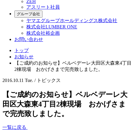
ZEH
アスリート社員
グループ会社
ヤマエグループホールディングス株式会社
株式会社LUMBER ONE
株式会社裕企画
お問い合わせ
トップ
お知らせ
【ご成約のお知らせ】ベルベデーレ大田区大森東4丁目
2棟現場 おかげさまで完売致しました。
2016.10.11 Tue. /
トピックス
【ご成約のお知らせ】ベルベデーレ大
田区大森東4丁目2棟現場 おかげさま
で完売致しました。
一覧に戻る