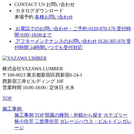
CONTACT US
お問い合わせ
カタログダウンロード
来場予約
各種お問い合わせ
お電話でのお問い合わせ・ご予約
0120-970-170
受付時
間 9:00~18:00まで
アフターメンテナンスのお問い合わせ
0120-305-970
受
付時間 24時間いつでも受付対応
株式会社YAZAWA LUMBER
〒160-0023 東京都新宿区西新宿6-24-1
西新宿三井ビルディング 10F
営業時間 10:00-18:00 / 定休日 火水
TOP
施工事例
施工事例 TOP
部屋の種別・外観から探す
カテゴリー
狭小住宅
二世帯住宅
ガレージハウス・ビルトインガレ
ージ