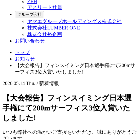
ZEH
アスリート社員
グループ会社
ヤマエグループホールディングス株式会社
株式会社LUMBER ONE
株式会社裕企画
お問い合わせ
トップ
お知らせ
【大会報告】フィンスイミング日本選手権にて200mサ
ーフィス3位入賞いたしました!
2026.05.14 Thu. /
新着情報
【大会報告】フィンスイミング日本選
手権にて200mサーフィス3位入賞いた
しました!
いつも弊社への温かいご支援をいただき、誠にありがとうご
ざいます。