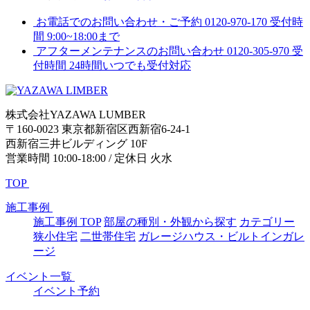
お電話でのお問い合わせ・ご予約
0120-970-170
受付時
間 9:00~18:00まで
アフターメンテナンスのお問い合わせ
0120-305-970
受
付時間 24時間いつでも受付対応
株式会社YAZAWA LUMBER
〒160-0023 東京都新宿区西新宿6-24-1
西新宿三井ビルディング 10F
営業時間 10:00-18:00 / 定休日 火水
TOP
施工事例
施工事例 TOP
部屋の種別・外観から探す
カテゴリー
狭小住宅
二世帯住宅
ガレージハウス・ビルトインガレ
ージ
イベント一覧
イベント予約