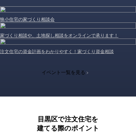
狭小住宅の家づくり相談会
家づくり相談や、土地探し相談をオンラインで承ります！
注文住宅の資金計画をわかりやすく！家づくり資金相談
イベント一覧を見る
目黒区で注文住宅を
建てる際のポイント