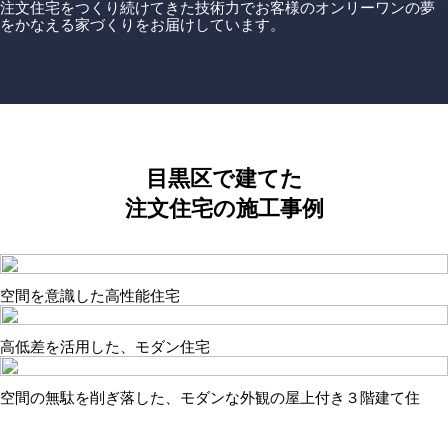
注文住宅をつくり続けてきた技術力でお客様のオンリーワンの夢
をかなえる家づくりをお届けしています。
目黒区で建てた
注文住宅の施工事例
空間を意識した高性能住宅
高低差を活用した、モダン住宅
空間の無駄を削ぎ落した、モダンな外観の屋上付き３階建て住