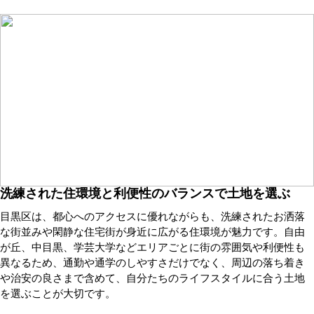
洗練された住環境と利便性のバランスで土地を選ぶ
目黒区は、都心へのアクセスに優れながらも、洗練されたお洒落
な街並みや閑静な住宅街が身近に広がる住環境が魅力です。自由
が丘、中目黒、学芸大学などエリアごとに街の雰囲気や利便性も
異なるため、通勤や通学のしやすさだけでなく、周辺の落ち着き
や治安の良さまで含めて、自分たちのライフスタイルに合う土地
を選ぶことが大切です。