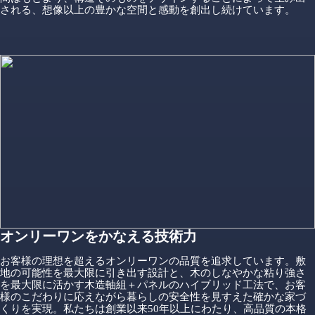
される、想像以上の豊かな空間と感動を創出し続けています。
オンリーワンをかなえる技術力
お客様の理想を超えるオンリーワンの品質を追求しています。敷
地の可能性を最大限に引き出す設計と、木のしなやかな粘り強さ
を最大限に活かす木造軸組＋パネルのハイブリッド工法で、お客
様のこだわりに応えながら暮らしの安全性を見すえた確かな家づ
くりを実現。私たちは創業以来50年以上にわたり、高品質の本格