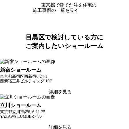
東京都で建てた注文住宅の
施工事例の一覧を見る
目黒区で検討している方に
ご案内したいショールーム
新宿ショールーム
東京都新宿区西新宿6-24-1
西新宿三井ビルディング 10F
詳細を見る
立川ショールーム
東京都立川市錦町6-11-25
YAZAWA LUMBERビル
詳細を見る