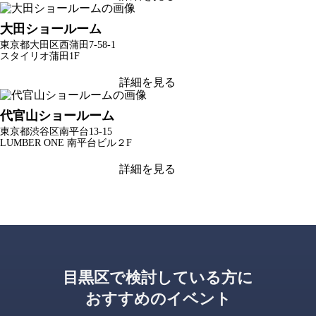
大田ショールーム
東京都大田区西蒲田7-58-1
スタイリオ蒲田1F
詳細を見る
代官山ショールーム
東京都渋谷区南平台13-15
LUMBER ONE 南平台ビル２F
詳細を見る
目黒区で検討している方に
おすすめのイベント