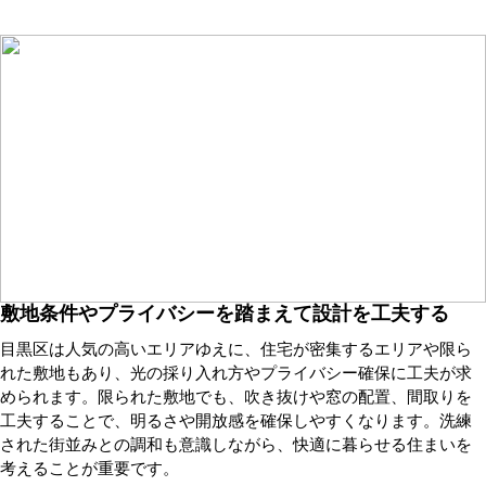
敷地条件やプライバシーを踏まえて設計を工夫する
目黒区は人気の高いエリアゆえに、住宅が密集するエリアや限ら
れた敷地もあり、光の採り入れ方やプライバシー確保に工夫が求
められます。限られた敷地でも、吹き抜けや窓の配置、間取りを
工夫することで、明るさや開放感を確保しやすくなります。洗練
された街並みとの調和も意識しながら、快適に暮らせる住まいを
考えることが重要です。