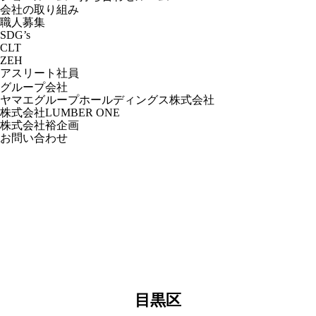
会社の取り組み
職人募集
SDG’s
CLT
ZEH
アスリート社員
グループ会社
ヤマエグループホールディングス株式会社
株式会社LUMBER ONE
株式会社裕企画
お問い合わせ
目黒区