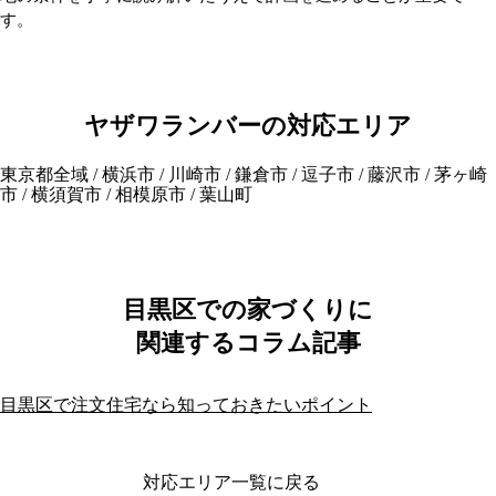
す。
ヤザワランバーの対応エリア
東京都全域 / 横浜市 / 川崎市 / 鎌倉市 / 逗子市 / 藤沢市 / 茅ヶ崎
市 / 横須賀市 / 相模原市 / 葉山町
目黒区での家づくりに
関連するコラム記事
目黒区で注文住宅なら知っておきたいポイント
対応エリア一覧に戻る