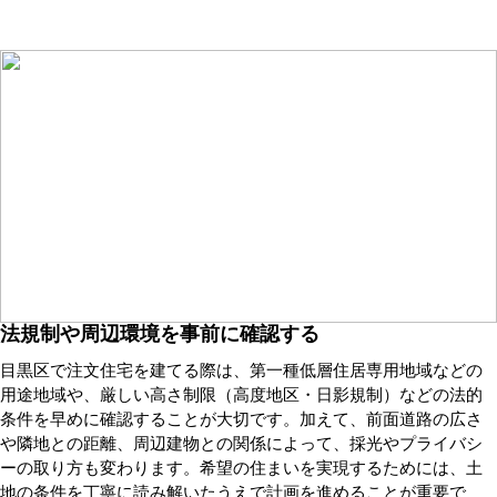
法規制や周辺環境を事前に確認する
目黒区で注文住宅を建てる際は、第一種低層住居専用地域などの
用途地域や、厳しい高さ制限（高度地区・日影規制）などの法的
条件を早めに確認することが大切です。加えて、前面道路の広さ
や隣地との距離、周辺建物との関係によって、採光やプライバシ
ーの取り方も変わります。希望の住まいを実現するためには、土
地の条件を丁寧に読み解いたうえで計画を進めることが重要で