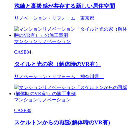
洗練と高級感が共存する新しい居住空間
リノベーション・リフォーム 東京都
マンションリノベーション
CASE84
タイルと光の家（解体時のVR有）
リノベーション・リフォーム 神奈川県
マンションリノベーション
CASE80
スケルトンからの再誕(解体時のVR有)