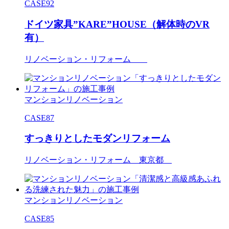
CASE92
ドイツ家具”KARE”HOUSE（解体時のVR
有）
リノベーション・リフォーム
マンションリノベーション
CASE87
すっきりとしたモダンリフォーム
リノベーション・リフォーム 東京都
マンションリノベーション
CASE85