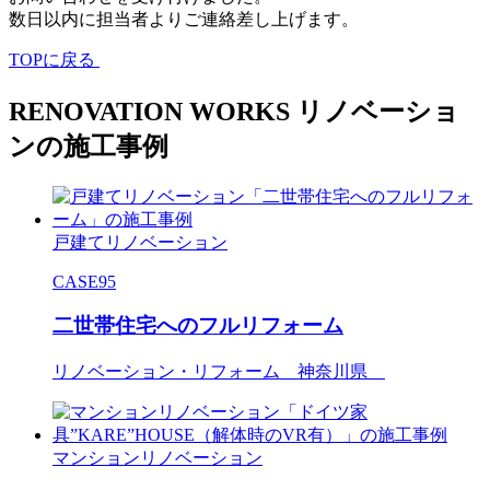
数日以内に担当者よりご連絡差し上げます。
TOPに戻る
RENOVATION WORKS
リノベーショ
ンの施工事例
戸建てリノベーション
CASE95
二世帯住宅へのフルリフォーム
リノベーション・リフォーム 神奈川県
マンションリノベーション