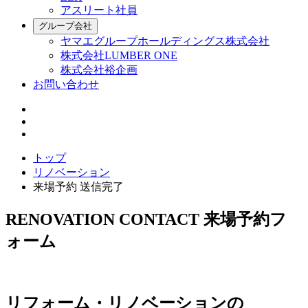
アスリート社員
グループ会社
ヤマエグループホールディングス株式会社
株式会社LUMBER ONE
株式会社裕企画
お問い合わせ
トップ
リノベーション
来場予約 送信完了
RENOVATION CONTACT
来場予約フ
ォーム
リフォーム・リノベーションの