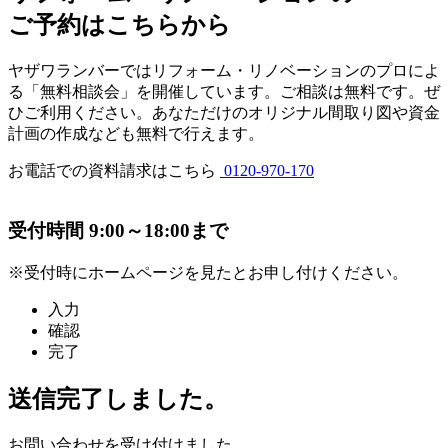
ご予約はこちらから
ヤザワランバーではリフォーム・リノベーションのプロによ
る「無料相談会」を開催しています。ご相談は無料です。ぜ
ひご利用ください。あなただけのオリジナル間取り図や資金
計画の作成なども無料で行えます。
お電話での資料請求はこちら
0120-970-170
受付時間
9:00～18:00まで
※受付時にホームページを見たとお申し付けください。
入力
確認
完了
送信完了しました。
お問い合わせを受け付けました。