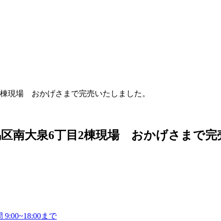
2棟現場 おかげさまで完売いたしました。
区南大泉6丁目2棟現場 おかげさまで完
9:00~18:00まで