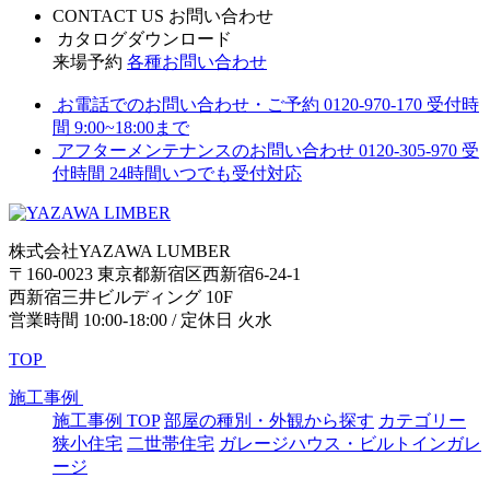
CONTACT US
お問い合わせ
カタログダウンロード
来場予約
各種お問い合わせ
お電話でのお問い合わせ・ご予約
0120-970-170
受付時
間 9:00~18:00まで
アフターメンテナンスのお問い合わせ
0120-305-970
受
付時間 24時間いつでも受付対応
株式会社YAZAWA LUMBER
〒160-0023 東京都新宿区西新宿6-24-1
西新宿三井ビルディング 10F
営業時間 10:00-18:00 / 定休日 火水
TOP
施工事例
施工事例 TOP
部屋の種別・外観から探す
カテゴリー
狭小住宅
二世帯住宅
ガレージハウス・ビルトインガレ
ージ