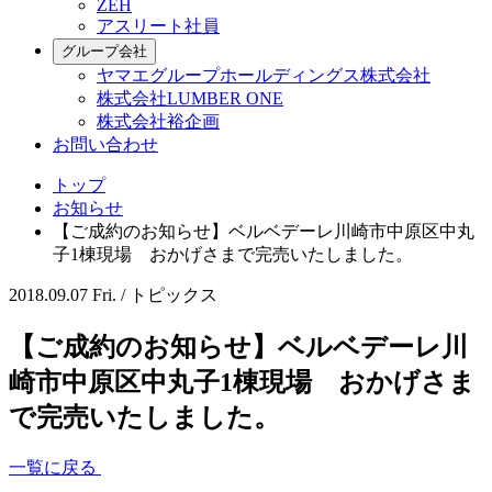
ZEH
アスリート社員
グループ会社
ヤマエグループホールディングス株式会社
株式会社LUMBER ONE
株式会社裕企画
お問い合わせ
トップ
お知らせ
【ご成約のお知らせ】ベルベデーレ川崎市中原区中丸
子1棟現場 おかげさまで完売いたしました。
2018.09.07 Fri. /
トピックス
【ご成約のお知らせ】ベルベデーレ川
崎市中原区中丸子1棟現場 おかげさま
で完売いたしました。
一覧に戻る