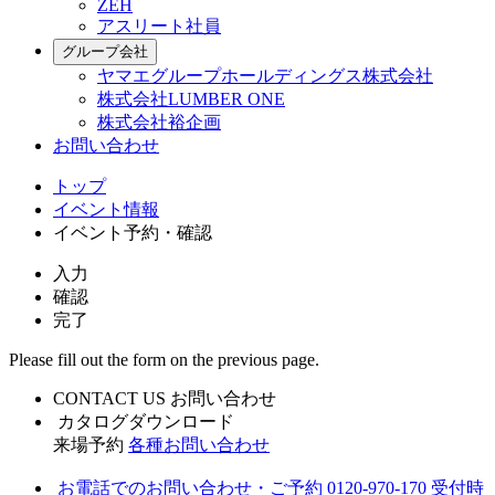
ZEH
アスリート社員
グループ会社
ヤマエグループホールディングス株式会社
株式会社LUMBER ONE
株式会社裕企画
お問い合わせ
トップ
イベント情報
イベント予約・確認
入力
確認
完了
Please fill out the form on the previous page.
CONTACT US
お問い合わせ
カタログダウンロード
来場予約
各種お問い合わせ
お電話でのお問い合わせ・ご予約
0120-970-170
受付時