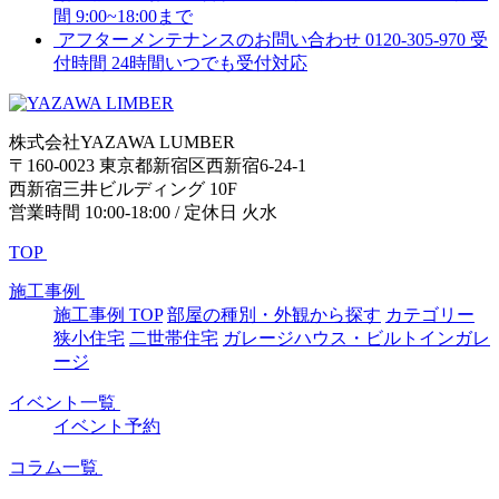
間 9:00~18:00まで
アフターメンテナンスのお問い合わせ
0120-305-970
受
付時間 24時間いつでも受付対応
株式会社YAZAWA LUMBER
〒160-0023 東京都新宿区西新宿6-24-1
西新宿三井ビルディング 10F
営業時間 10:00-18:00 / 定休日 火水
TOP
施工事例
施工事例 TOP
部屋の種別・外観から探す
カテゴリー
狭小住宅
二世帯住宅
ガレージハウス・ビルトインガレ
ージ
イベント一覧
イベント予約
コラム一覧